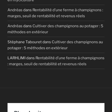
Andréas
dans
Rentabilité d’une ferme à champignons :
marges, seuil de rentabilité et revenus réels
Andréas
dans
Cultiver des champignons au potager : 5
méthodes en extérieur
Stéphane Tabouret
dans
Cultiver des champignons au
potager : 5 méthodes en extérieur
LARHLIMI
dans
Rentabilité d’une ferme à champignons
: marges, seuil de rentabilité et revenus réels