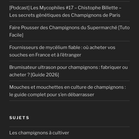
[Podcast] Les Mycophiles #17 – Chistophe Billette –
Les secrets génétiques des Champignons de Paris
Faire Pousser des Champignons du Supermarché [Tuto
Facile]
Fournisseurs de mycélium fiable : où acheter vos
souches en France et à l’étranger
Brumisateur ultrason pour champignons : fabriquer ou
acheter ? [Guide 2026]
Mouches et mouchettes en culture de champignons :
le guide complet pour s’en débarrasser
SUJETS
Les champignons à cultiver