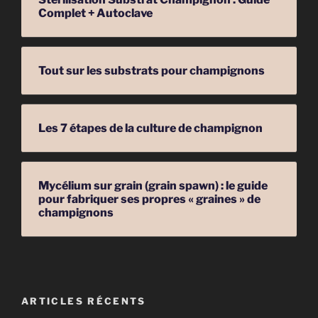
Complet + Autoclave
Tout sur les substrats pour champignons
Les 7 étapes de la culture de champignon
Mycélium sur grain (grain spawn) : le guide
pour fabriquer ses propres « graines » de
champignons
ARTICLES RÉCENTS