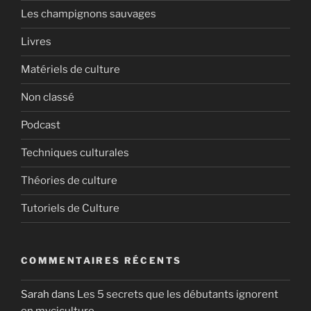
Les champignons sauvages
Livres
Matériels de culture
Non classé
Podcast
Techniques culturales
Théories de culture
Tutoriels de Culture
COMMENTAIRES RÉCENTS
Sarah
dans
Les 5 secrets que les débutants ignorent
en myciculture