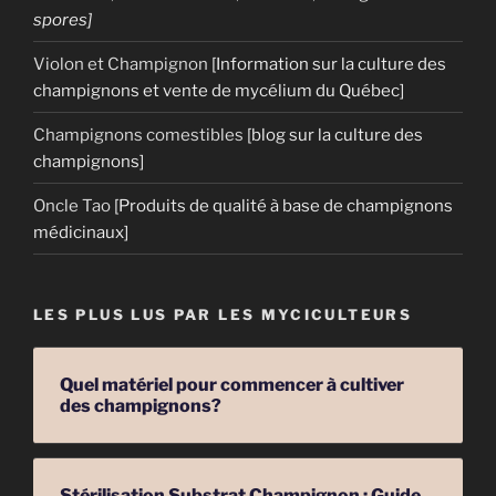
spores]
Violon et Champignon
[Information sur la culture des
champignons et vente de mycélium du Québec]
Champignons comestibles
[blog sur la culture des
champignons]
Oncle Tao
[Produits de qualité à base de champignons
médicinaux]
LES PLUS LUS PAR LES MYCICULTEURS
Quel matériel pour commencer à cultiver
des champignons?
Stérilisation Substrat Champignon : Guide