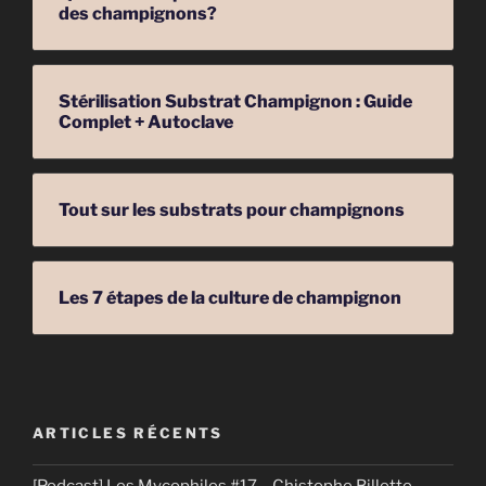
des champignons?
Stérilisation Substrat Champignon : Guide
Complet + Autoclave
Tout sur les substrats pour champignons
Les 7 étapes de la culture de champignon
ARTICLES RÉCENTS