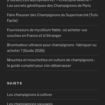
[Podcast] Les Mycophiles #17 – Chistophe Billette –
Les secrets génétiques des Champignons de Paris
Faire Pousser des Champignons du Supermarché [Tuto
Facile]
Fournisseurs de mycélium fiable : où acheter vos
souches en France et à l’étranger
Brumisateur ultrason pour champignons : fabriquer ou
acheter ? [Guide 2026]
Mouches et mouchettes en culture de champignons :
le guide complet pour s’en débarrasser
SUJETS
Les champignons à cultiver
Les champignons sauvages