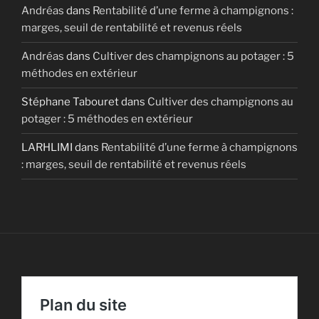
Andréas
dans
Rentabilité d’une ferme à champignons :
marges, seuil de rentabilité et revenus réels
Andréas
dans
Cultiver des champignons au potager : 5
méthodes en extérieur
Stéphane Tabouret
dans
Cultiver des champignons au
potager : 5 méthodes en extérieur
LARHLIMI
dans
Rentabilité d’une ferme à champignons
: marges, seuil de rentabilité et revenus réels