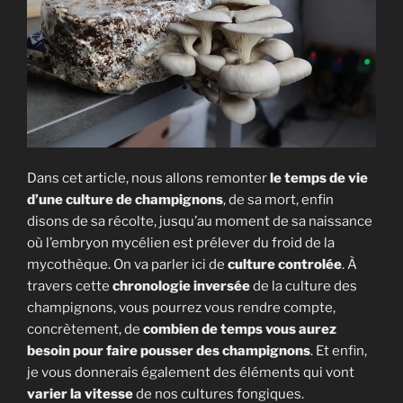
Dans cet article, nous allons remonter
le temps de vie
d’une culture de champignons
, de sa mort, enfin
disons de sa récolte, jusqu’au moment de sa naissance
où l’embryon mycélien est prélever du froid de la
mycothèque. On va parler ici de
culture controlée
. À
travers cette
chronologie inversée
de la culture des
champignons, vous pourrez vous rendre compte,
concrètement, de
combien de temps vous aurez
besoin pour faire pousser des champignons
. Et enfin,
je vous donnerais également des éléments qui vont
varier la vitesse
de nos cultures fongiques.