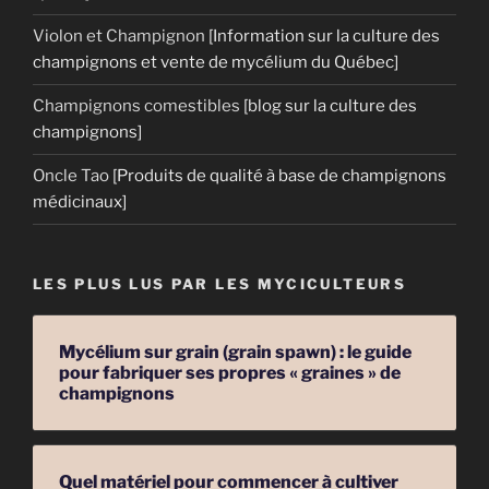
Violon et Champignon
[Information sur la culture des
champignons et vente de mycélium du Québec]
Champignons comestibles
[blog sur la culture des
champignons]
Oncle Tao
[Produits de qualité à base de champignons
médicinaux]
LES PLUS LUS PAR LES MYCICULTEURS
Mycélium sur grain (grain spawn) : le guide
pour fabriquer ses propres « graines » de
champignons
Quel matériel pour commencer à cultiver