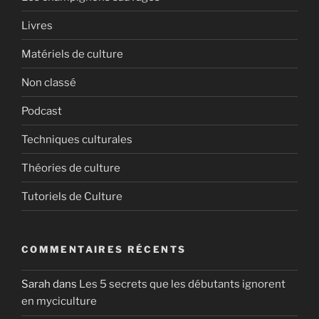
Livres
Matériels de culture
Non classé
Podcast
Techniques culturales
Théories de culture
Tutoriels de Culture
COMMENTAIRES RÉCENTS
Sarah
dans
Les 5 secrets que les débutants ignorent
en myciculture