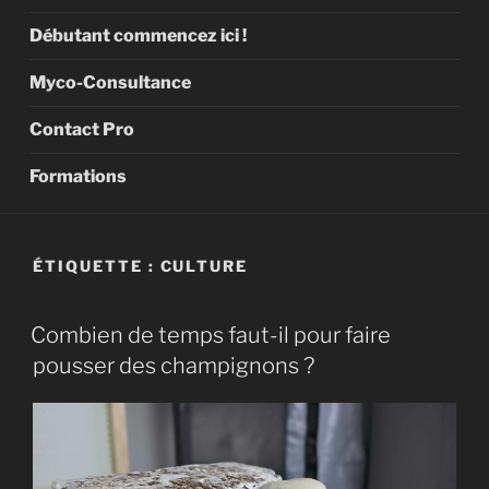
Débutant commencez ici !
Myco-Consultance
Contact Pro
Formations
ÉTIQUETTE :
CULTURE
Combien de temps faut-il pour faire
pousser des champignons ?