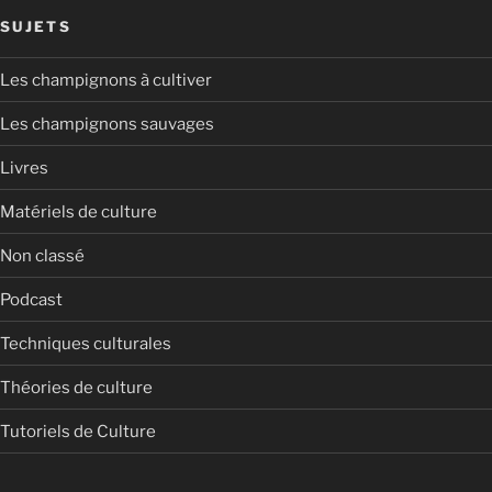
SUJETS
Les champignons à cultiver
Les champignons sauvages
Livres
Matériels de culture
Non classé
Podcast
Techniques culturales
Théories de culture
Tutoriels de Culture