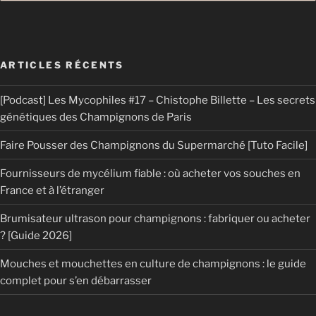
ARTICLES RÉCENTS
[Podcast] Les Mycophiles #17 – Chistophe Billette – Les secrets
génétiques des Champignons de Paris
Faire Pousser des Champignons du Supermarché [Tuto Facile]
Fournisseurs de mycélium fiable : où acheter vos souches en
France et à l’étranger
Brumisateur ultrason pour champignons : fabriquer ou acheter
? [Guide 2026]
Mouches et mouchettes en culture de champignons : le guide
complet pour s’en débarrasser