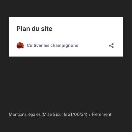
Mentions légales (Mise à jour le 21/06/24)
Fièrement
propulsé par WordPress