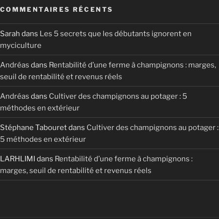
COMMENTAIRES RÉCENTS
Sarah
dans
Les 5 secrets que les débutants ignorent en
myciculture
Andréas
dans
Rentabilité d’une ferme à champignons : marges,
seuil de rentabilité et revenus réels
Andréas
dans
Cultiver des champignons au potager : 5
méthodes en extérieur
Stéphane Tabouret
dans
Cultiver des champignons au potager :
5 méthodes en extérieur
LARHLIMI
dans
Rentabilité d’une ferme à champignons :
marges, seuil de rentabilité et revenus réels