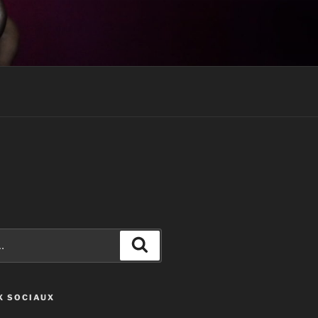
Recherche
X SOCIAUX