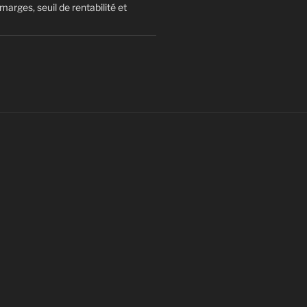
arges, seuil de rentabilité et