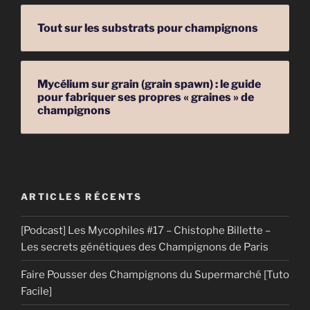
Tout sur les substrats pour champignons
Mycélium sur grain (grain spawn) : le guide
pour fabriquer ses propres « graines » de
champignons
ARTICLES RÉCENTS
[Podcast] Les Mycophiles #17 – Chistophe Billette –
Les secrets génétiques des Champignons de Paris
Faire Pousser des Champignons du Supermarché [Tuto
Facile]