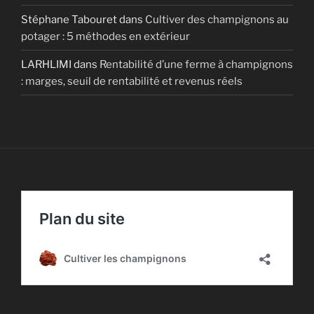
Stéphane Tabouret
dans
Cultiver des champignons au
potager : 5 méthodes en extérieur
LARHLIMI
dans
Rentabilité d’une ferme à champignons
: marges, seuil de rentabilité et revenus réels