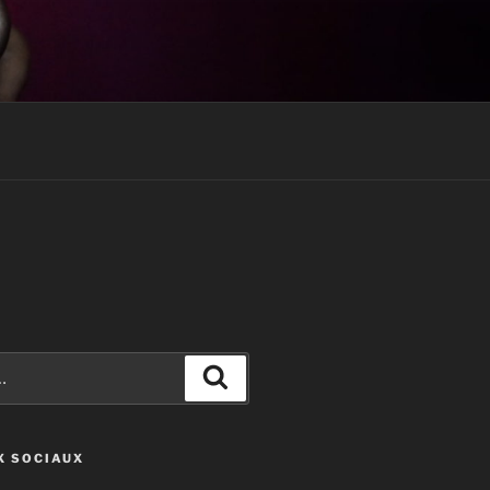
Recherche
X SOCIAUX