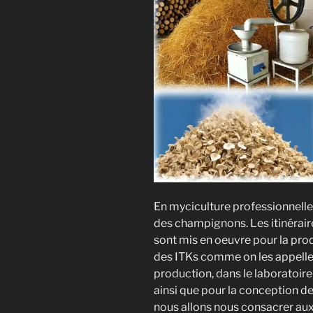
En myciculture professionnelle,
des champignons. Les itinérair
sont mis en oeuvre pour la pr
des ITKs comme on les appelle d
production, dans le laboratoire 
ainsi que pour la conception de
nous allons nous consacrer aux 