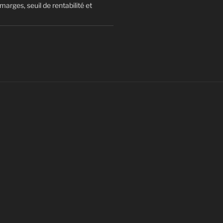
arges, seuil de rentabilité et