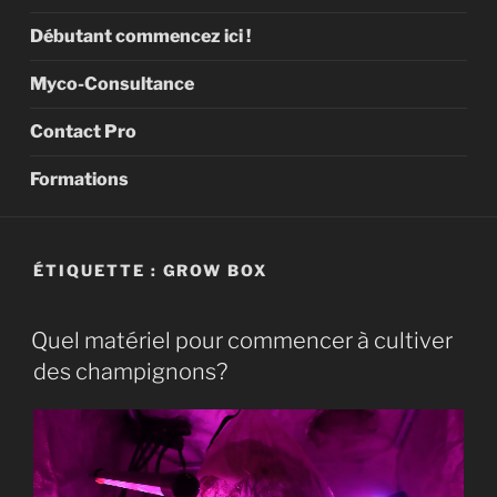
Débutant commencez ici !
Myco-Consultance
Contact Pro
Formations
ÉTIQUETTE :
GROW BOX
Quel matériel pour commencer à cultiver
des champignons?