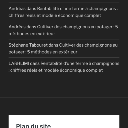
Andréas
dans
Rentabilité d’une ferme à champignons :
chiffres réels et modèle économique complet
Andréas
dans
Cultiver des champignons au potager : 5
méthodes en extérieur
Stéphane Tabouret
dans
Cultiver des champignons au
potager : 5 méthodes en extérieur
LARHLIMI
dans
Rentabilité d’une ferme à champignons
: chiffres réels et modèle économique complet