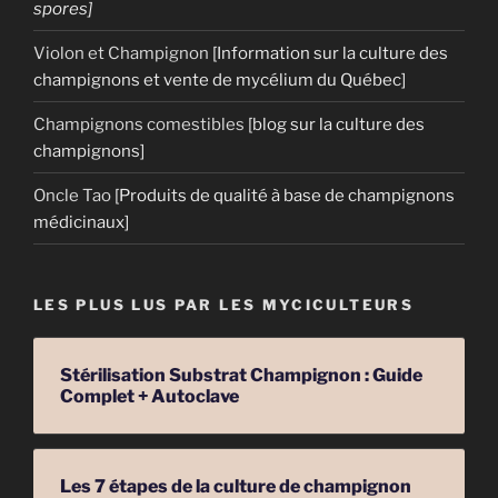
spores]
Violon et Champignon
[Information sur la culture des
champignons et vente de mycélium du Québec]
Champignons comestibles
[blog sur la culture des
champignons]
Oncle Tao
[Produits de qualité à base de champignons
médicinaux]
LES PLUS LUS PAR LES MYCICULTEURS
Stérilisation Substrat Champignon : Guide
Complet + Autoclave
Les 7 étapes de la culture de champignon