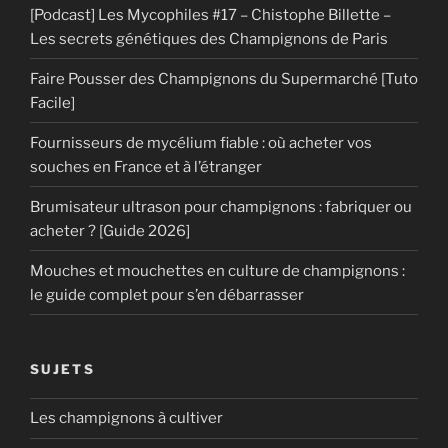
[Podcast] Les Mycophiles #17 – Chistophe Billette –
Les secrets génétiques des Champignons de Paris
Faire Pousser des Champignons du Supermarché [Tuto
Facile]
Fournisseurs de mycélium fiable : où acheter vos
souches en France et à l’étranger
Brumisateur ultrason pour champignons : fabriquer ou
acheter ? [Guide 2026]
Mouches et mouchettes en culture de champignons :
le guide complet pour s’en débarrasser
SUJETS
Les champignons à cultiver