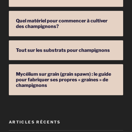
Quel matériel pour commencer à cultiver
des champignons?
Tout sur les substrats pour champignons
Mycélium sur grain (grain spawn) : le guide
pour fabriquer ses propres « graines » de
champignons
ARTICLES RÉCENTS