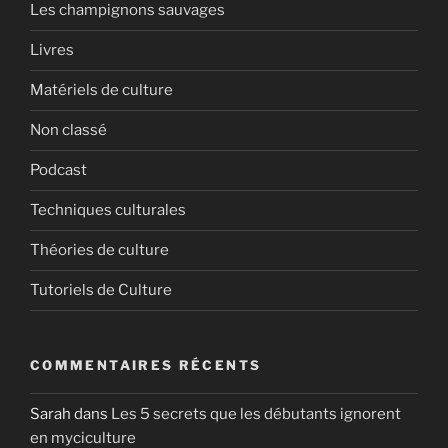
Les champignons sauvages
Livres
Matériels de culture
Non classé
Podcast
Techniques culturales
Théories de culture
Tutoriels de Culture
COMMENTAIRES RÉCENTS
Sarah
dans
Les 5 secrets que les débutants ignorent
en myciculture