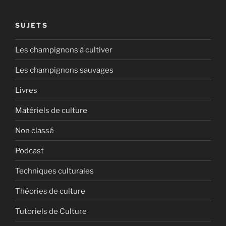
SUJETS
Les champignons à cultiver
Les champignons sauvages
Livres
Matériels de culture
Non classé
Podcast
Techniques culturales
Théories de culture
Tutoriels de Culture