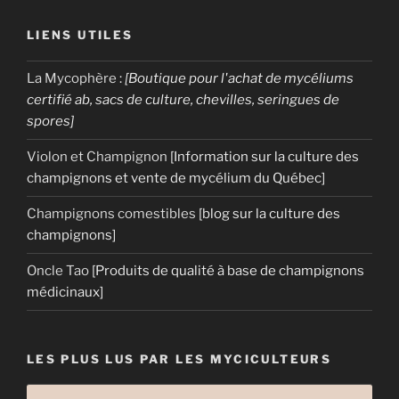
LIENS UTILES
La Mycophère
:
[Boutique pour l'achat de mycéliums
certifié ab, sacs de culture, chevilles, seringues de
spores]
Violon et Champignon
[Information sur la culture des
champignons et vente de mycélium du Québec]
Champignons comestibles
[blog sur la culture des
champignons]
Oncle Tao
[Produits de qualité à base de champignons
médicinaux]
LES PLUS LUS PAR LES MYCICULTEURS