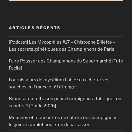
ARTICLES RÉCENTS
[Podcast] Les Mycophiles #17 – Chistophe Billette –
Les secrets génétiques des Champignons de Paris
Faire Pousser des Champignons du Supermarché [Tuto
Facile]
Fournisseurs de mycélium fiable : où acheter vos
souches en France et à l’étranger
Brumisateur ultrason pour champignons : fabriquer ou
acheter ? [Guide 2026]
Mouches et mouchettes en culture de champignons :
le guide complet pour s’en débarrasser