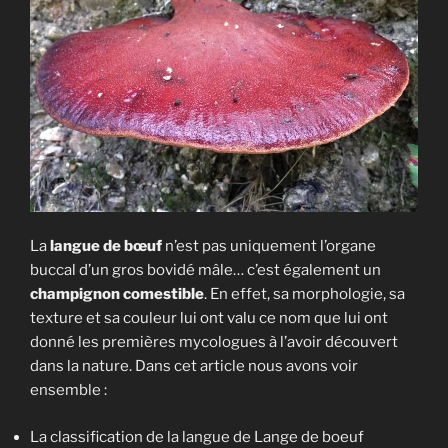
La
langue de bœuf
n’est pas uniquement l’organe
buccal d’un gros bovidé mâle… c’est également un
champignon comestible
. En effet, sa morphologie, sa
texture et sa couleur lui ont valu ce nom que lui ont
donné les premières mycologues à l’avoir découvert
dans la nature. Dans cet article nous avons voir
ensemble :
La classification de la langue de Lange de boeuf