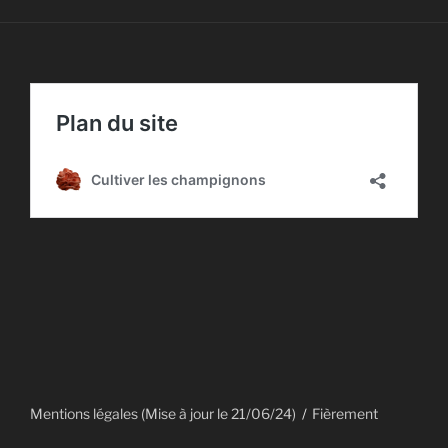
Mentions légales (Mise à jour le 21/06/24)
Fièrement
propulsé par WordPress