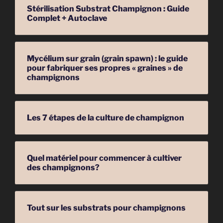
Stérilisation Substrat Champignon : Guide
Complet + Autoclave
Mycélium sur grain (grain spawn) : le guide
pour fabriquer ses propres « graines » de
champignons
Les 7 étapes de la culture de champignon
Quel matériel pour commencer à cultiver
des champignons?
Tout sur les substrats pour champignons