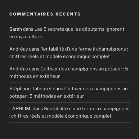
COMMENTAIRES RÉCENTS
Sarah
dans
Les 5 secrets que les débutants ignorent
en myciculture
Andréas
dans
Rentabilité d’une ferme à champignons :
chiffres réels et modèle économique complet
Andréas
dans
Cultiver des champignons au potager : 5
méthodes en extérieur
Stéphane Tabouret
dans
Cultiver des champignons au
potager : 5 méthodes en extérieur
LARHLIMI
dans
Rentabilité d’une ferme à champignons
: chiffres réels et modèle économique complet