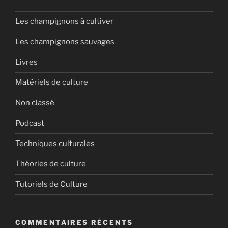
Les champignons à cultiver
Les champignons sauvages
Livres
Matériels de culture
Non classé
Podcast
Techniques culturales
Théories de culture
Tutoriels de Culture
COMMENTAIRES RÉCENTS