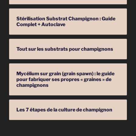
Stérilisation Substrat Champignon : Guide
Complet + Autoclave
Tout sur les substrats pour champignons
Mycélium sur grain (grain spawn) : le guide
pour fabriquer ses propres « graines » de
champignons
Les 7 étapes de la culture de champignon