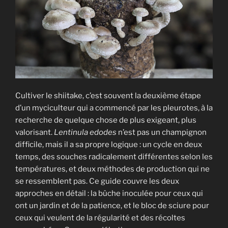
Cultiver le shiitake, c’est souvent la deuxième étape
d’un myciculteur qui a commencé par les pleurotes, à la
recherche de quelque chose de plus exigeant, plus
valorisant.
Lentinula edodes
n’est pas un champignon
difficile, mais il a sa propre logique : un cycle en deux
temps, des souches radicalement différentes selon les
températures, et deux méthodes de production qui ne
se ressemblent pas. Ce guide couvre les deux
approches en détail : la bûche inoculée pour ceux qui
ont un jardin et de la patience, et le bloc de sciure pour
ceux qui veulent de la régularité et des récoltes