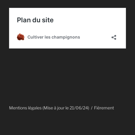
Mentions légales (Mise à jour le 21/06/24)
Fièrement
propulsé par WordPress