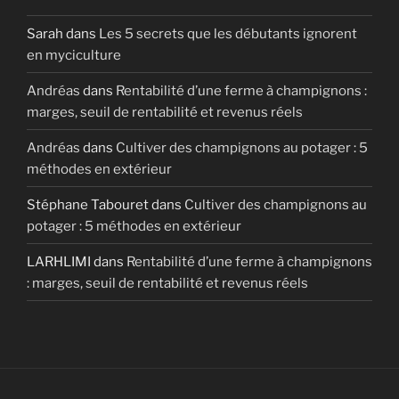
Sarah
dans
Les 5 secrets que les débutants ignorent
en myciculture
Andréas
dans
Rentabilité d’une ferme à champignons :
marges, seuil de rentabilité et revenus réels
Andréas
dans
Cultiver des champignons au potager : 5
méthodes en extérieur
Stéphane Tabouret
dans
Cultiver des champignons au
potager : 5 méthodes en extérieur
LARHLIMI
dans
Rentabilité d’une ferme à champignons
: marges, seuil de rentabilité et revenus réels