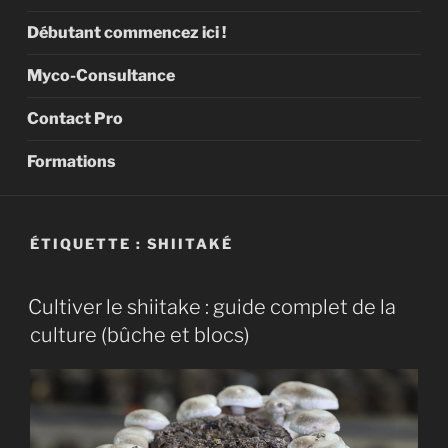
Débutant commencez ici !
Myco-Consultance
Contact Pro
Formations
ÉTIQUETTE :
SHIITAKÉ
Cultiver le shiitake : guide complet de la
culture (bûche et blocs)