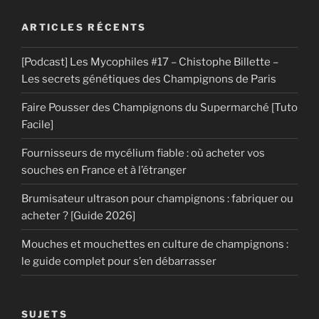
ARTICLES RÉCENTS
[Podcast] Les Mycophiles #17 – Chistophe Billette –
Les secrets génétiques des Champignons de Paris
Faire Pousser des Champignons du Supermarché [Tuto
Facile]
Fournisseurs de mycélium fiable : où acheter vos
souches en France et à l’étranger
Brumisateur ultrason pour champignons : fabriquer ou
acheter ? [Guide 2026]
Mouches et mouchettes en culture de champignons :
le guide complet pour s’en débarrasser
SUJETS