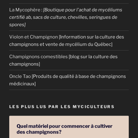
La Mycophère
:
[Boutique pour l'achat de mycéliums
certifié ab, sacs de culture, chevilles, seringues de
spores]
Violon et Champignon
[Information sur la culture des
champignons et vente de mycélium du Québec]
Champignons comestibles
[blog sur la culture des
champignons]
Oncle Tao
[Produits de qualité à base de champignons
médicinaux]
LES PLUS LUS PAR LES MYCICULTEURS
Quel matériel pour commencer à cultiver
des champignons?