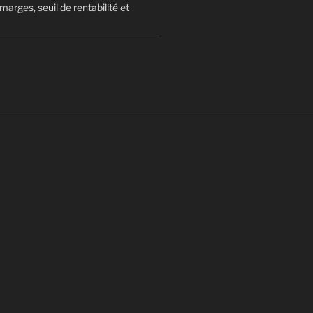
arges, seuil de rentabilité et