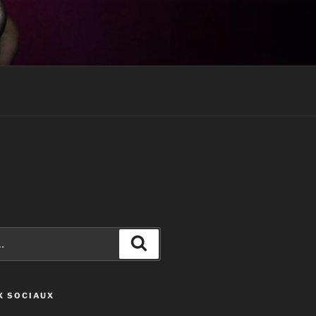
Recherche
X SOCIAUX