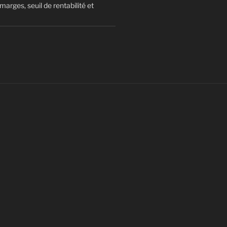
arges, seuil de rentabilité et