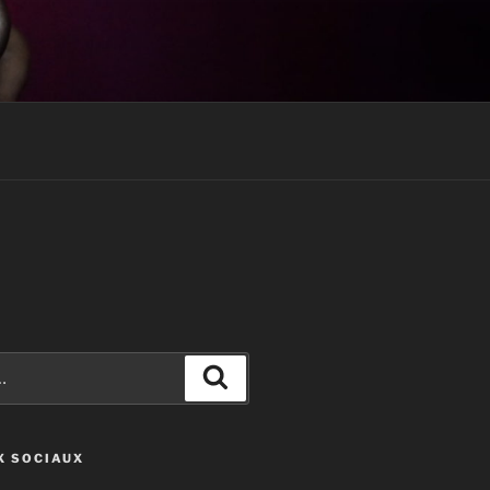
Recherche
X SOCIAUX