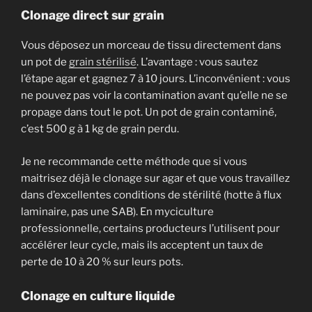
Clonage direct sur grain
Vous déposez un morceau de tissu directement dans
un pot de
grain stérilisé
. L’avantage : vous sautez
l’étape agar et gagnez 7 à 10 jours. L’inconvénient : vous
ne pouvez pas voir la contamination avant qu’elle ne se
propage dans tout le pot. Un pot de grain contaminé,
c’est 500 g à 1 kg de grain perdu.
Je ne recommande cette méthode que si vous
maitrisez déjà le clonage sur agar et que vous travaillez
dans d’excellentes conditions de stérilité (hotte à flux
laminaire, pas une SAB). En myciculture
professionnelle, certains producteurs l’utilisent pour
accélérer leur cycle, mais ils acceptent un taux de
perte de 10 à 20 % sur leurs pots.
Clonage en culture liquide