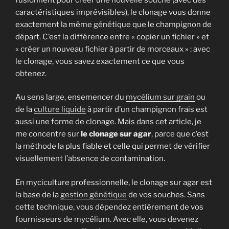
caractéristiques imprévisibles), le clonage vous donne
exactement la même génétique que le champignon de
départ. C’est la différence entre « copier un fichier » et
« créer un nouveau fichier à partir de morceaux » : avec
le clonage, vous savez exactement ce que vous
obtenez.
Au sens large, ensemencer du
mycélium sur grain
ou
de la
culture liquide
à partir d’un champignon frais est
aussi une forme de clonage. Mais dans cet article, je
me concentre sur
le clonage sur agar
, parce que c’est
la méthode la plus fiable et celle qui permet de vérifier
visuellement l’absence de contamination.
En myciculture professionnelle, le clonage sur agar est
la base de la
gestion génétique
de vos souches. Sans
cette technique, vous dépendez entièrement de vos
fournisseurs de mycélium. Avec elle, vous devenez