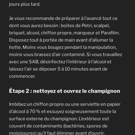
jours plus tard.
Je vous recommande de préparer à l’avancé tout ce
dont vous aurez besoin : boites de Petri, scalpel,
briquet, alcool, chiffon propre, marqueur et Parafilm.
Disposez tout à portée de main avant d’allumer la
hotte. Moins vous bougez pendant la manipulation,
moins vous brassez d’air contaminé. Si vous travaillez
avec une SAB, désinfectez l’intérieur à l’alcool et
laissez l’air se déposer 5 à 10 minutes avant de
commencer.
Étape 2 : nettoyez et ouvrez le champignon
Imbibez un chiffon propre ou une serviette en papier
d’alcool à 70 % et essuyez soigneusement toute la
surface externe du champignon. L’extérieur est
couvert de contaminants (bactéries, spores de
moisissures) qu’il faut éliminer avant d’ouvrir.