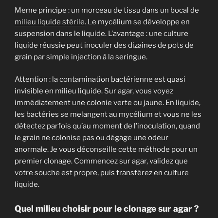
Meme principe : un morceau de tissu dans un bocal de
milieu liquide stérile
. Le mycélium se développe en
suspension dans le liquide. L’avantage : une culture
liquide réussie peut inoculer des dizaines de pots de
grain par simple injection à la seringue.
Attention : la contamination bactérienne est quasi
invisible en milieu liquide. Sur agar, vous voyez
immédiatement une colonie verte ou jaune. En liquide,
les bactéries se melangent au mycélium et vous ne les
détectez parfois qu’au moment de l’inoculation, quand
le grain ne colonise pas ou dégage une odeur
anormale. Je vous déconseille cette méthode pour un
premier clonage. Commencez sur agar, validez que
votre souche est propre, puis transférez en culture
liquide.
Quel milieu choisir pour le clonage sur agar ?