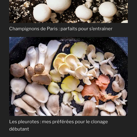
Champignons de Paris : parfaits pour s’entraîner
Les pleurotes : mes préférées pour le clonage
débutant