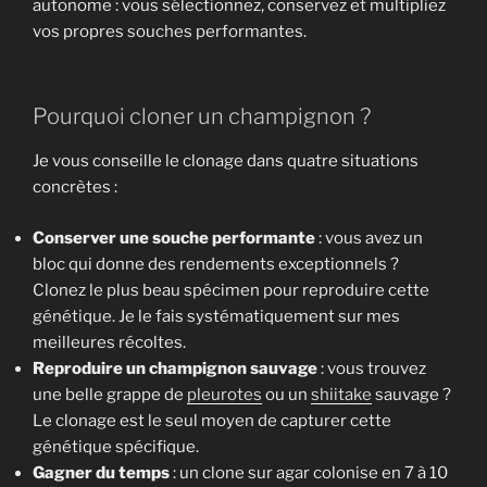
autonome : vous sélectionnez, conservez et multipliez
vos propres souches performantes.
Pourquoi cloner un champignon ?
Je vous conseille le clonage dans quatre situations
concrètes :
Conserver une souche performante
: vous avez un
bloc qui donne des rendements exceptionnels ?
Clonez le plus beau spécimen pour reproduire cette
génétique. Je le fais systématiquement sur mes
meilleures récoltes.
Reproduire un champignon sauvage
: vous trouvez
une belle grappe de
pleurotes
ou un
shiitake
sauvage ?
Le clonage est le seul moyen de capturer cette
génétique spécifique.
Gagner du temps
: un clone sur agar colonise en 7 à 10