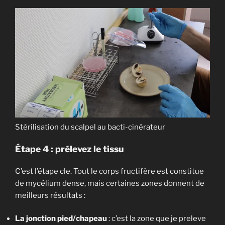
Stérilisation du scalpel au bacti-cinérateur
Étape 4 : prélevez le tissu
C’est l’étape cle. Tout le corps fructifère est constitue
de mycélium dense, mais certaines zones donnent de
meilleurs résultats :
La jonction pied/chapeau
: c’est la zone que je preleve