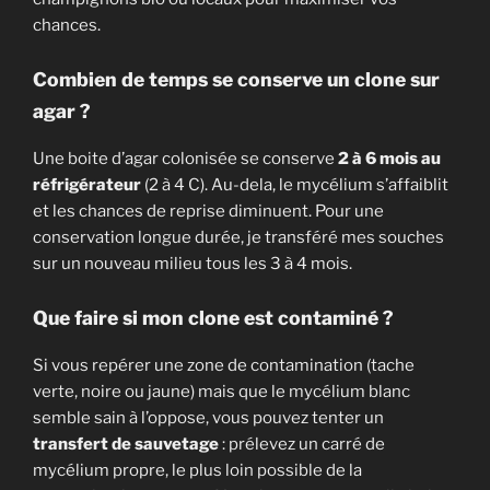
chances.
Combien de temps se conserve un clone sur
agar ?
Une boite d’agar colonisée se conserve
2 à 6 mois au
réfrigérateur
(2 à 4 C). Au-dela, le mycélium s’affaiblit
et les chances de reprise diminuent. Pour une
conservation longue durée, je transféré mes souches
sur un nouveau milieu tous les 3 à 4 mois.
Que faire si mon clone est contaminé ?
Si vous repérer une zone de contamination (tache
verte, noire ou jaune) mais que le mycélium blanc
semble sain à l’oppose, vous pouvez tenter un
transfert de sauvetage
: prélevez un carré de
mycélium propre, le plus loin possible de la