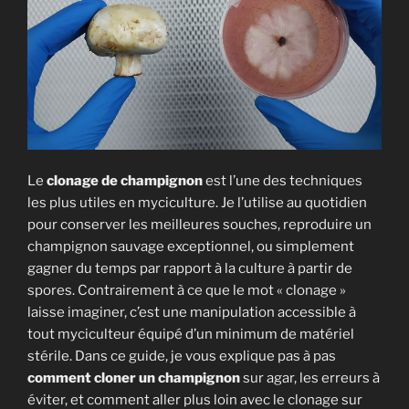
Le
clonage de champignon
est l’une des techniques
les plus utiles en myciculture. Je l’utilise au quotidien
pour conserver les meilleures souches, reproduire un
champignon sauvage exceptionnel, ou simplement
gagner du temps par rapport à la culture à partir de
spores. Contrairement à ce que le mot « clonage »
laisse imaginer, c’est une manipulation accessible à
tout myciculteur équipé d’un minimum de matériel
stérile. Dans ce guide, je vous explique pas à pas
comment cloner un champignon
sur agar, les erreurs à
éviter, et comment aller plus loin avec le clonage sur