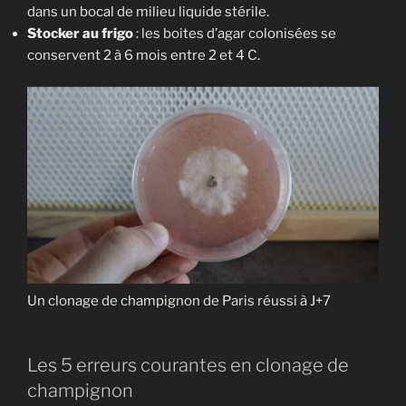
dans un bocal de milieu liquide stérile.
Stocker au frigo
: les boites d’agar colonisées se
conservent 2 à 6 mois entre 2 et 4 C.
Un clonage de champignon de Paris réussi à J+7
Les 5 erreurs courantes en clonage de
champignon