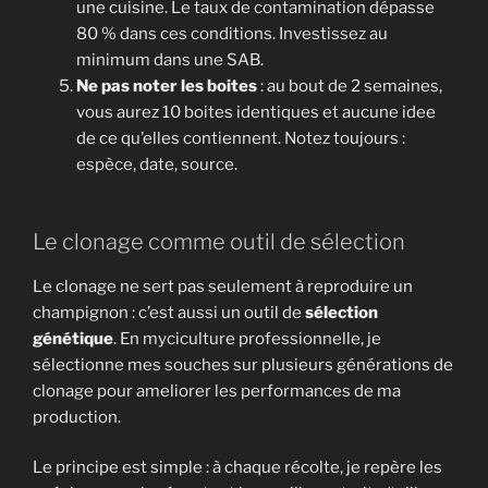
une cuisine. Le taux de contamination dépasse
80 % dans ces conditions. Investissez au
minimum dans une SAB.
Ne pas noter les boites
: au bout de 2 semaines,
vous aurez 10 boites identiques et aucune idee
de ce qu’elles contiennent. Notez toujours :
espèce, date, source.
Le clonage comme outil de sélection
Le clonage ne sert pas seulement à reproduire un
champignon : c’est aussi un outil de
sélection
génétique
. En myciculture professionnelle, je
sélectionne mes souches sur plusieurs générations de
clonage pour ameliorer les performances de ma
production.
Le principe est simple : à chaque récolte, je repère les