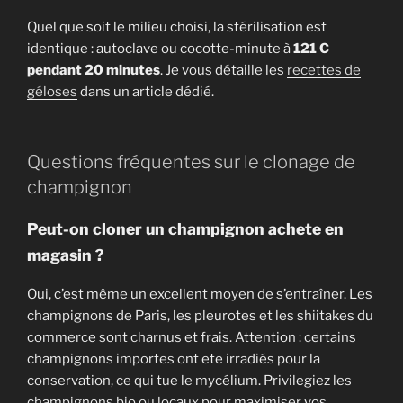
Quel que soit le milieu choisi, la stérilisation est
identique : autoclave ou cocotte-minute à
121 C
pendant 20 minutes
. Je vous détaille les
recettes de
géloses
dans un article dédié.
Questions fréquentes sur le clonage de
champignon
Peut-on cloner un champignon achete en
magasin ?
Oui, c’est même un excellent moyen de s’entraîner. Les
champignons de Paris, les pleurotes et les shiitakes du
commerce sont charnus et frais. Attention : certains
champignons importes ont ete irradiés pour la
conservation, ce qui tue le mycélium. Privilegiez les
champignons bio ou locaux pour maximiser vos