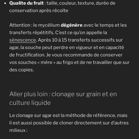
Qualite du fruit
: taille, couleur, texture, durée de
conservation après récolte
Attention : le mycélium
dégénère
avec le temps et les
transferts répétitifs. C’est ce qu’on appelle la
sénescence
. Après 10 à 15 transferts successifs sur
agar, la souche peut perdre en vigueur et en capacité
de fructification. Je vous recommande de conserver
vos souches « mère » au frigo et de ne travailler que sur
des copies.
Aller plus loin : clonage sur grain et en
culture liquide
Le clonage sur agar est la méthode de référence, mais
il est aussi possible de cloner directement sur d’autres
milieux :