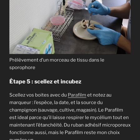
Prélèvement d’un morceau de tissu dans le
sporophore
Étape 5 : scellez et incubez
Scellez vos boites avec du
Parafilm
et notez au
marqueur : l’espèce, la date, et la source du
champignon (sauvage, cultive, magasin). Le Parafilm
est ideal parce qu’il laisse respirer le mycélium tout en
maintenant l’étanchéité. Du ruban adhésif microporeux
fonctionne aussi, mais le Parafilm reste mon choix