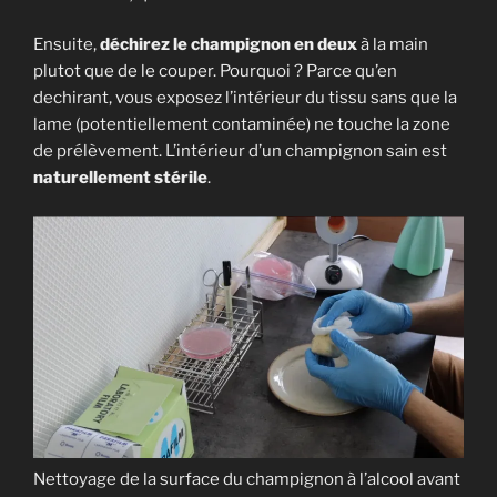
Ensuite,
déchirez le champignon en deux
à la main
plutot que de le couper. Pourquoi ? Parce qu’en
dechirant, vous exposez l’intérieur du tissu sans que la
lame (potentiellement contaminée) ne touche la zone
de prélèvement. L’intérieur d’un champignon sain est
naturellement stérile
.
Nettoyage de la surface du champignon à l’alcool avant