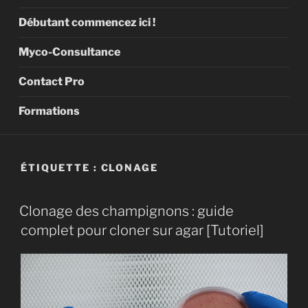
Débutant commencez ici !
Myco-Consultance
Contact Pro
Formations
ÉTIQUETTE :
CLONAGE
Clonage des champignons : guide
complet pour cloner sur agar [Tutoriel]