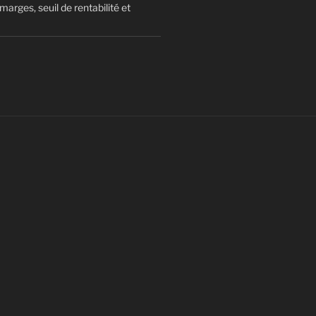
arges, seuil de rentabilité et