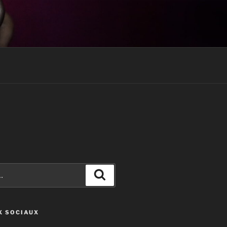
Recherche
X SOCIAUX