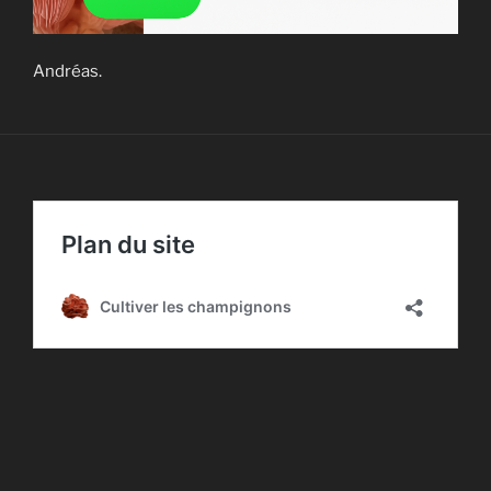
Andréas.