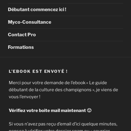
Débutant commencez ici !
Myco-Consultance
Contact Pro
Formations
L’EBOOK EST ENVOYÉ !
Merci pour votre demande de l’ebook « Le guide
débutant de la culture des champignons », je viens de
vous l’envoyer !
Vérifiez votre boite mail maintenant 🙂
Si vous n’avez pas reçu d’email d’ici quelque minutes,